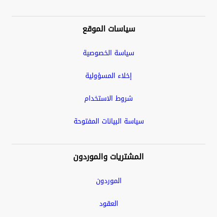
سياسات الموقع
سياسة الخصوصية
إخلاء المسؤولية
شروط الاستخدام
سياسة البيانات المفتوحة
المشتريات والموردون
الموردون
العقود