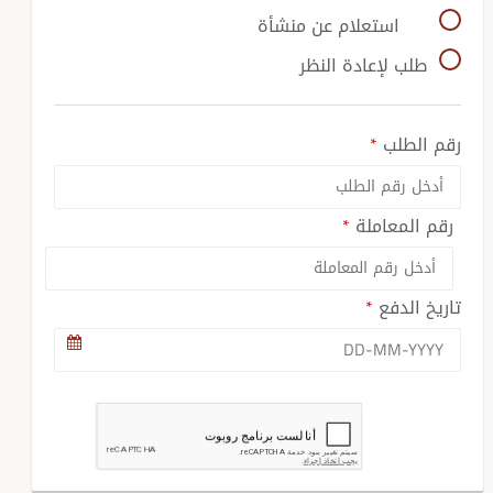
استعلام عن منشأة
طلب لإعادة النظر
رقم الطلب
رقم المعاملة
تاريخ الدفع