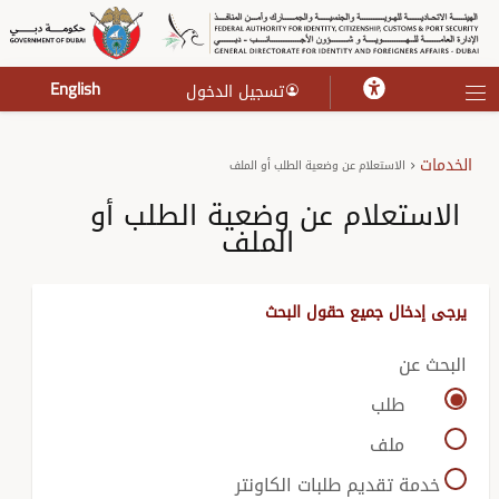
English
تسجيل الدخول
الخدمات
الاستعلام عن وضعية الطلب أو الملف
الاستعلام عن وضعية الطلب أو
الملف
يرجى إدخال جميع حقول البحث
البحث عن
طلب
ملف
خدمة تقديم طلبات الكاونتر