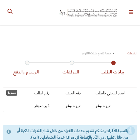
لإدارة العامة للهوية وشؤون الأجانب دبي
الإدارة العامة للهوية وشؤون الأجانب - دبي
الخدمات
خدمة تقديم طلبات الكاونتر
بيانات الطلب
المرفقات
الرسوم والدفع
اسم المعني بالطلب
رقم الملف
رقم الطلب
مسودة
غير متوفر
غير متوفر
غير متوفر
بالنسبة للأفراد: يمكنكم تقديم خدمات الافراد من خلال نظام القنوات الذكية أو
من خلال تطبيق دبي الآن بالإضافة الى مراكز خدمة المتعاملين (آمر).