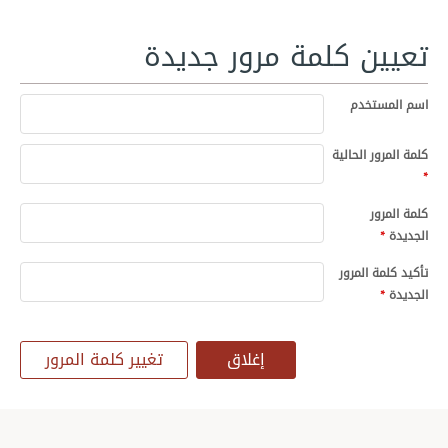
تعيين كلمة مرور جديدة
اسم المستخدم
كلمة المرور الحالية
كلمة المرور
الجديدة
تأكيد كلمة المرور
الجديدة